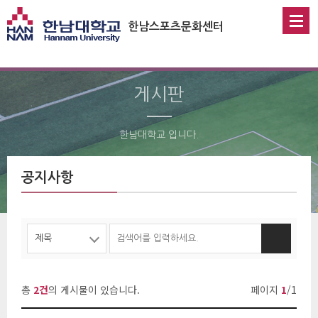
한남스포츠문화센터
게시판
한남대학교 입니다.
 공지사항 
총 
2건
의 게시물이 있습니다.
페이지 
1
/1