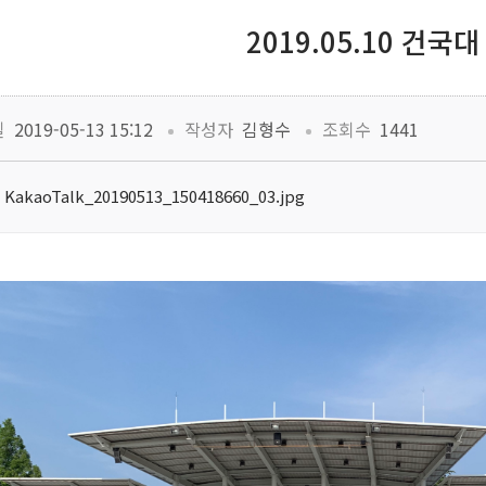
2019.05.10 건국대
 
 
일
 2019-05-13 15:12
작성자
 김형수
조회수
 1441
KakaoTalk_20190513_150418660_03.jpg