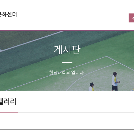
문화센터
게시판
한남대학교 입니다.
갤러리 