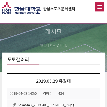
한남스포츠문화센터
게시판
한남대학교 입니다.
 포토갤러리 
2019.03.29 유원대
 
 
 2019-04-08 14:50
 김형수
 434
KakaoTalk_20190408_132328183_09.jpg