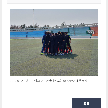
 2019.03.29 한남대학교 VS 유원대학교(5:0) @한남대운동장 
목록