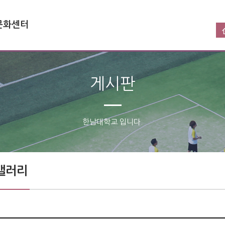
문화센터
게시판
한남대학교 입니다.
갤러리 